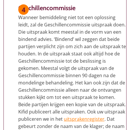
Geschillencommissie
Wanneer bemiddeling niet tot een oplossing
leidt, zal de Geschillencommissie uitspraak doen.
Die uitspraak komt meestal in de vorm van een
bindend advies. ‘Bindend’ wil zeggen dat beide
partijen verplicht zijn om zich aan de uitspraak te
houden. In de uitspraak staat ook altijd hoe de
Geschillencommissie tot de beslissing is
gekomen. Meestal volgt de uitspraak van de
Geschillencommissie binnen 90 dagen na de
mondelinge behandeling. Het kan ook zijn dat de
Geschillencommissie alleen naar de ontvangen
stukken kijkt om tot een uitspraak te komen.
Beide partijen krijgen een kopie van de uitspraak.
Kifid publiceert alle uitspraken. Ook uw uitspraak
publiceren we in het
uitsprakenregister
. Dat
gebeurt zonder de naam van de klager; de naam