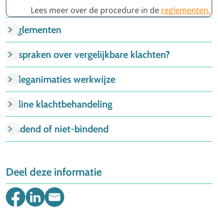
Lees meer over de procedure in de
reglementen.
Reglementen
Uitspraken over vergelijkbare klachten?
Uitleganimaties werkwijze
Online klachtbehandeling
Bindend of niet-bindend
Deel deze informatie