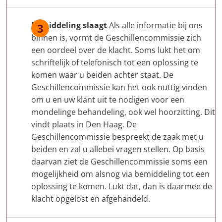
Bemiddeling slaagt
Als alle informatie bij ons
binnen is, vormt de Geschillencommissie zich
een oordeel over de klacht. Soms lukt het om
schriftelijk of telefonisch tot een oplossing te
komen waar u beiden achter staat. De
Geschillencommissie kan het ook nuttig vinden
om u en uw klant uit te nodigen voor een
mondelinge behandeling, ook wel hoorzitting. Dit
vindt plaats in Den Haag. De
Geschillencommissie bespreekt de zaak met u
beiden en zal u allebei vragen stellen. Op basis
daarvan ziet de Geschillencommissie soms een
mogelijkheid om alsnog via bemiddeling tot een
oplossing te komen. Lukt dat, dan is daarmee de
klacht opgelost en afgehandeld.