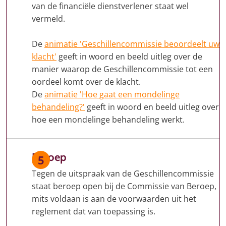
van de financiële dienstverlener staat wel
vermeld.
De
animatie 'Geschillencommissie beoordeelt uw
klacht'
geeft in woord en beeld uitleg over de
manier waarop de Geschillencommissie tot een
oordeel komt over de klacht.
De
animatie 'Hoe gaat een mondelinge
behandeling?'
geeft in woord en beeld uitleg over
hoe een mondelinge behandeling werkt.
Beroep
Tegen de uitspraak van de Geschillencommissie
staat beroep open bij de Commissie van Beroep,
mits voldaan is aan de voorwaarden uit het
reglement dat van toepassing is.