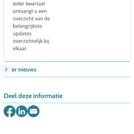
Ieder kwartaal
ontvangt u een
overzicht van de
belangrijkste
updates
overzichtelijk bij
elkaar.
Meer nieuws
Deel deze informatie