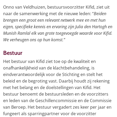
Onno van Veldhuizen, bestuursvoorzitter Kifid, ziet uit
naar de samenwerking met de nieuwe leden: “
Beiden
brengen een groot een relevant netwerk mee en met hun
eigen, specifieke kennis en ervaring zijn Julia den Hartogh en
Munish Ramlal elk van grote toegevoegde waarde voor Kifid.
We verheugen ons op hun komst.”
Bestuur
Het bestuur van Kifid ziet toe op de kwaliteit en
onafhankelijkheid van de klachtbehandeling, is
eindverantwoordelijk voor de Stichting en stelt het
beleid en de begroting vast. Daarbij houdt zij rekening
met het belang en de doelstellingen van Kifid. Het
bestuur benoemt de bestuursleden en de voorzitters
en leden van de Geschillencommissie en de Commissie
van Beroep. Het bestuur vergadert zes keer per jaar en
fungeert als sparringpartner voor de voorzitter