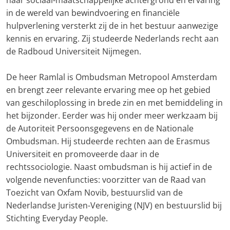
in de wereld van bewindvoering en financiële
hulpverlening versterkt zij de in het bestuur aanwezige
kennis en ervaring. Zij studeerde Nederlands recht aan
de Radboud Universiteit Nijmegen.
De heer Ramlal is Ombudsman Metropool Amsterdam
en brengt zeer relevante ervaring mee op het gebied
van geschiloplossing in brede zin en met bemiddeling in
het bijzonder. Eerder was hij onder meer werkzaam bij
de Autoriteit Persoonsgegevens en de Nationale
Ombudsman. Hij studeerde rechten aan de Erasmus
Universiteit en promoveerde daar in de
rechtssociologie. Naast ombudsman is hij actief in de
volgende nevenfuncties: voorzitter van de Raad van
Toezicht van Oxfam Novib, bestuurslid van de
Nederlandse Juristen-Vereniging (NJV) en bestuurslid bij
Stichting Everyday People.