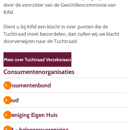
door de voorzitter van de Geschillencommissie van
Kifid.
Dient u bij Kifid een klacht in over punten die de
Tuchtraad moet beoordelen, dan zullen wij uw klacht
doorverwijzen naar de Tuchtraad.
Meer over Tuchtraad Verzekeraars
Consumentenorganisaties
Consumentenbond
Nibud
Vereniging Eigen Huis
VEB - beleggersvereniging