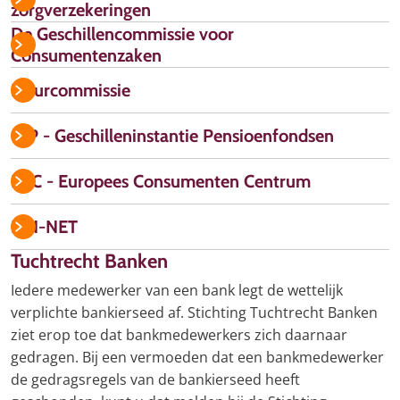
zorgverzekeringen
De Geschillencommissie voor
Consumentenzaken
Huurcommissie
GIP - Geschilleninstantie Pensioenfondsen
ECC - Europees Consumenten Centrum
FIN-NET
Tuchtrecht Banken
Iedere medewerker van een bank legt de wettelijk
verplichte bankierseed af. Stichting Tuchtrecht Banken
ziet erop toe dat bankmedewerkers zich daarnaar
gedragen. Bij een vermoeden dat een bankmedewerker
de gedragsregels van de bankierseed heeft