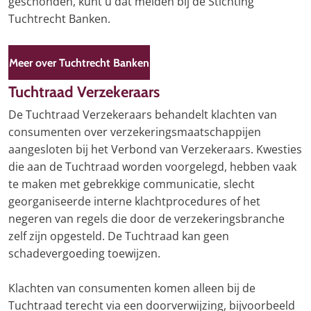
geschonden, kunt u dat melden bij de Stichting
Tuchtrecht Banken.
Meer over Tuchtrecht Banken
Tuchtraad Verzekeraars
De Tuchtraad Verzekeraars behandelt klachten van
consumenten over verzekeringsmaatschappijen
aangesloten bij het Verbond van Verzekeraars. Kwesties
die aan de Tuchtraad worden voorgelegd, hebben vaak
te maken met gebrekkige communicatie, slecht
georganiseerde interne klachtprocedures of het
negeren van regels die door de verzekeringsbranche
zelf zijn opgesteld. De Tuchtraad kan geen
schadevergoeding toewijzen.
Klachten van consumenten komen alleen bij de
Tuchtraad terecht via een doorverwijzing, bijvoorbeeld